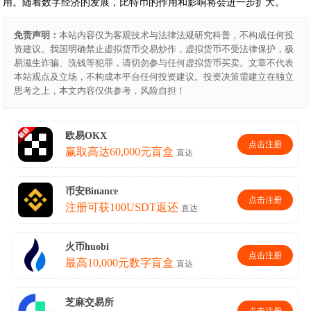
用。随着数字经济的发展，比特币的作用和影响将会进一步扩大。
免责声明：
本站内容仅为客观技术与法律法规研究科普，不构成任何投
资建议。我国明确禁止虚拟货币交易炒作，虚拟货币不受法律保护，极
易滋生诈骗、洗钱等犯罪，请切勿参与任何虚拟货币买卖。文章不代表
本站观点及立场，不构成本平台任何投资建议。投资决策需建立在独立
思考之上，本文内容仅供参考，风险自担！