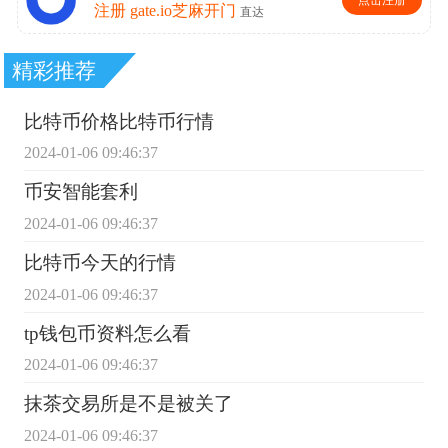
精彩推荐
比特币价格比特币行情
2024-01-06 09:46:37
币安智能套利
2024-01-06 09:46:37
比特币今天的行情
2024-01-06 09:46:37
tp钱包币资料怎么看
2024-01-06 09:46:37
抹茶交易所是不是被关了
2024-01-06 09:46:37