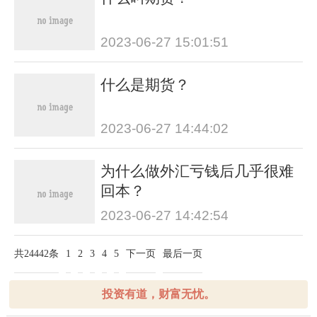
2023-06-27 15:01:51
什么是期货？
2023-06-27 14:44:02
为什么做外汇亏钱后几乎很难
回本？
2023-06-27 14:42:54
共24442条
1
2
3
4
5
下一页
最后一页
投资有道，财富无忧。