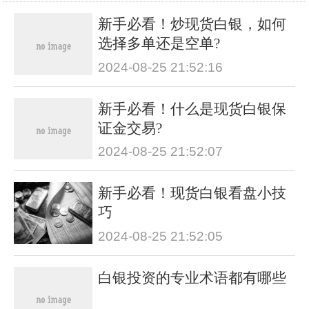
新手必看！炒现货白银，如何
选择多单还是空单?
2024-08-25 21:52:16
新手必看！什么是现货白银保
证金交易?
2024-08-25 21:52:07
新手必看！现货白银看盘小技
巧
2024-08-25 21:52:05
白银投资的专业术语都有哪些