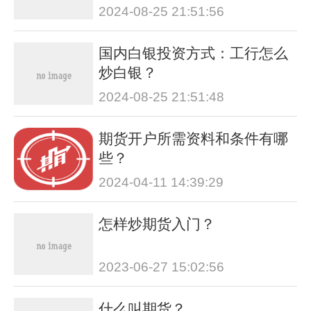
2024-08-25 21:51:56
国内白银投资方式：工行怎么
炒白银？
2024-08-25 21:51:48
期货开户所需资料和条件有哪
些？
2024-04-11 14:39:29
怎样炒期货入门？
2023-06-27 15:02:56
什么叫期货？