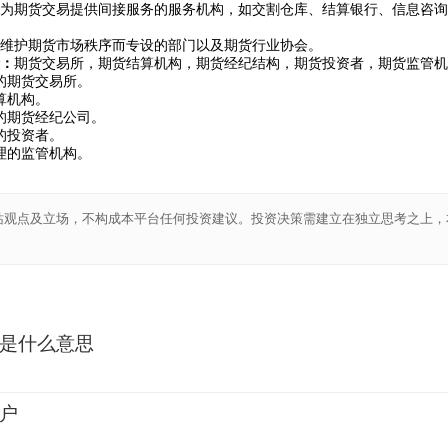
期货交易提供间接服务的服务机构，如交割仓库、结算银行、信息咨询
维护期货市场秩序而专设的部门以及期货行业协会。
：
期货交易所，期货结算机构，期货经纪结构，期货投资者，期货监管机
期货交易所。
算机构。
期货经纪公司。
的投资者。
的监管机构。
站观点及立场，不构成本平台任何投资建议。投资决策需建立在独立思考之上，
是什么意思
2
户
2