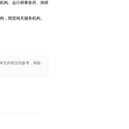
机构、会计师事务所、律师
构，期货相关服务机构。
本文内容仅供参考，风险