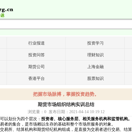
行业报道
投资学习
投资问答
理财知识
期货公司
上海金融
香港平台
股票知识
把握市场脉搏，掌握投资趋势。
期货市场组织结构实训总结
浏览量：
0
发布日期：2021-04-14 10:19:12
可以划分为四个层次：
投资者、核心服务层、相关服务机构和监管机构。
者的集合，是市场赖以生存的基础和整个市场所服务的对象。
易所、结算机构和期货经纪机构组成，是直接为交易者进行交易、结算