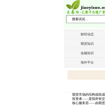
搜索关键词 -->
财经动态
期货知识
金融知识
海外平台
期货市场的结构或组成
投资者——是指所有交易
核心服务层——由期货交