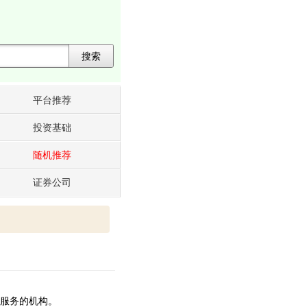
搜索
平台推荐
投资基础
随机推荐
证券公司
服务的机构。