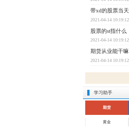
带xd的股票当
2021-04-14 10:19:1
股票的st指什么
2021-04-14 10:19:1
期货从业能干嘛
2021-04-14 10:19:1
学习助手
期货
黄金