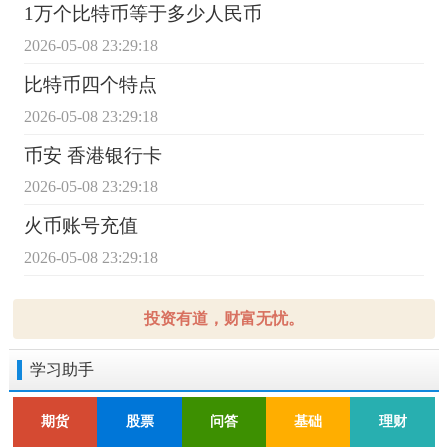
1万个比特币等于多少人民币
2026-05-08 23:29:18
比特币四个特点
2026-05-08 23:29:18
币安 香港银行卡
2026-05-08 23:29:18
火币账号充值
2026-05-08 23:29:18
投资有道，财富无忧。
学习助手
期货
股票
问答
基础
理财