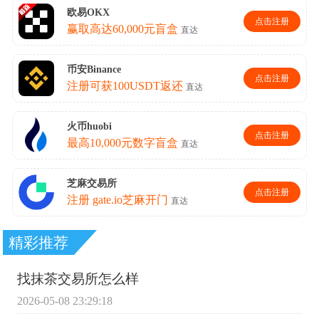
精彩推荐
找抹茶交易所怎么样
2026-05-08 23:29:18