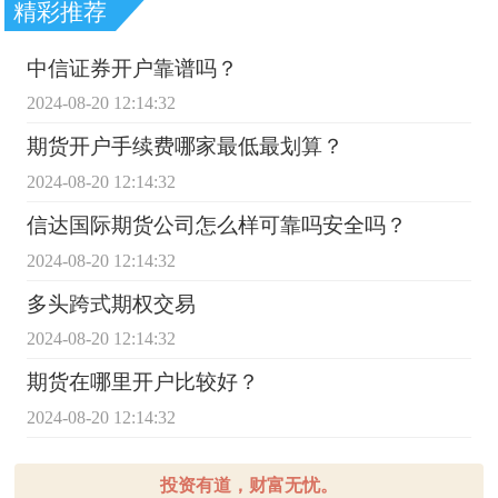
精彩推荐
中信证券开户靠谱吗？
2024-08-20 12:14:32
期货开户手续费哪家最低最划算？
2024-08-20 12:14:32
信达国际期货公司怎么样可靠吗安全吗？
2024-08-20 12:14:32
多头跨式期权交易
2024-08-20 12:14:32
期货在哪里开户比较好？
2024-08-20 12:14:32
投资有道，财富无忧。