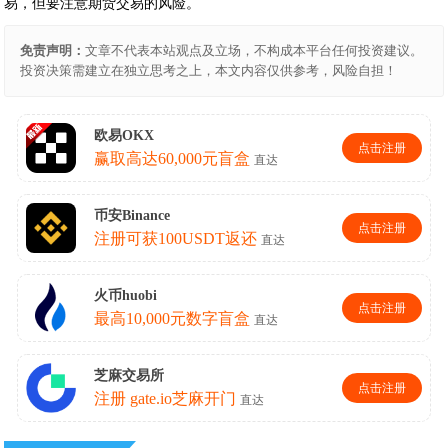
易，但要注意期货交易的风险。
免责声明：
文章不代表本站观点及立场，不构成本平台任何投资建议。
投资决策需建立在独立思考之上，本文内容仅供参考，风险自担！